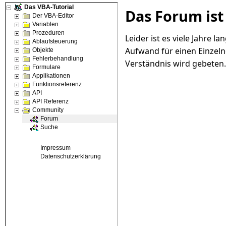
Das Forum ist
Leider ist es viele Jahre 
Aufwand für einen Einzeln
Verständnis wird gebeten.