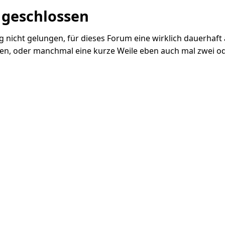
 geschlossen
lang nicht gelungen, für dieses Forum eine wirklich dauerha
en, oder manchmal eine kurze Weile eben auch mal zwei ode